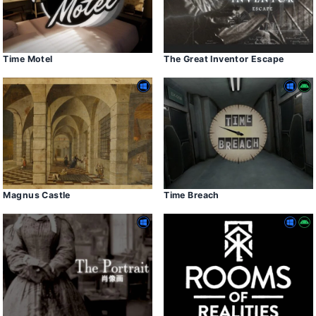
Time Motel
The Great Inventor Escape
Magnus Castle
Time Breach