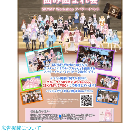
広告掲載について