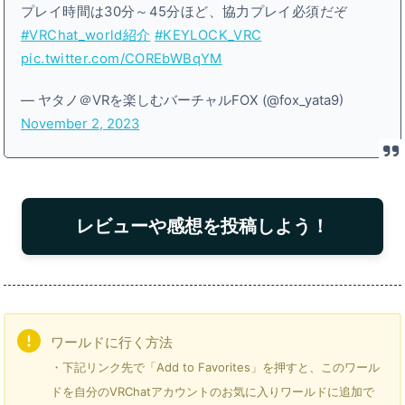
プレイ時間は30分～45分ほど、協力プレイ必須だぞ
#VRChat_world紹介
#KEYLOCK_VRC
pic.twitter.com/COREbWBqYM
— ヤタノ＠VRを楽しむバーチャルFOX (@fox_yata9)
November 2, 2023
レビューや感想を投稿しよう！
ワールドに行く方法
・下記リンク先で「Add to Favorites」を押すと、このワール
ドを自分のVRChatアカウントのお気に入りワールドに追加で