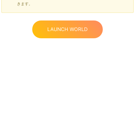
きます。
LAUNCH WORLD