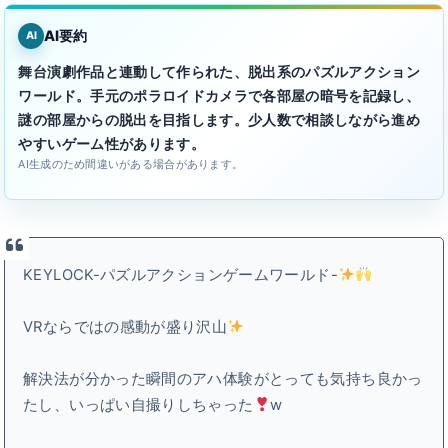
AI要約
AI
舞台演劇作品と連動して作られた、脱出系のパズルアクション
ワールド。手元のポラロイドカメラで各部屋の暗号を記録し、
謎の部屋からの脱出を目指します。少人数で相談しながら進め
やすいゲーム性があります。
AI生成のため間違いがある場合があります。
KEYLOCK-パズルアクションゲームワールド-
VRならではの感動が盛り沢山
解決法が分かった瞬間のアハ体験がとっても気持ち良かっ
たし、いっぱい自撮りしちゃった
w