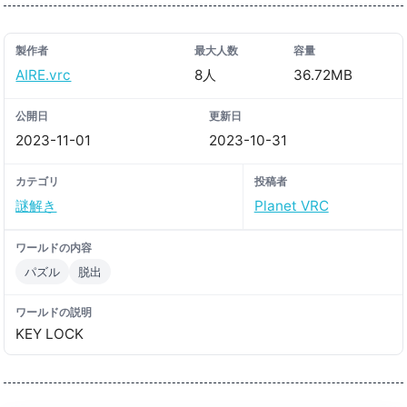
製作者
最大人数
容量
AIRE․vrc
8人
36.72MB
公開日
更新日
2023-11-01
2023-10-31
カテゴリ
投稿者
謎解き
Planet VRC
ワールドの内容
パズル
脱出
ワールドの説明
KEY LOCK