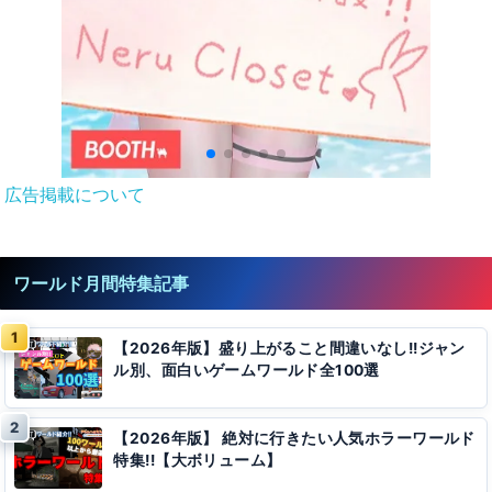
広告掲載について
ワールド月間特集記事
【2026年版】盛り上がること間違いなし!!ジャン
ル別、面白いゲームワールド全100選
【2026年版】 絶対に行きたい人気ホラーワールド
特集!!【大ボリューム】