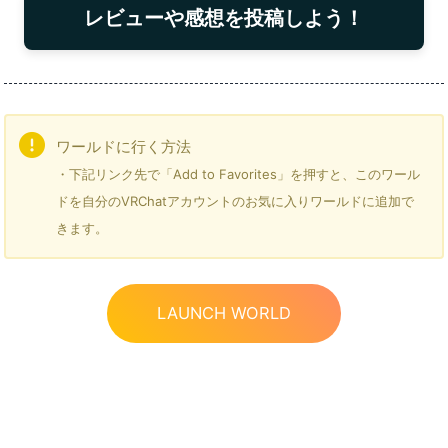
レビューや感想を投稿しよう！
ワールドに行く方法
・下記リンク先で「Add to Favorites」を押すと、このワール
ドを自分のVRChatアカウントのお気に入りワールドに追加で
きます。
LAUNCH WORLD