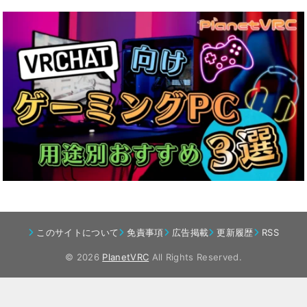
このサイトについて
免責事項
広告掲載
更新履歴
RSS
© 2026
PlanetVRC
All Rights Reserved.