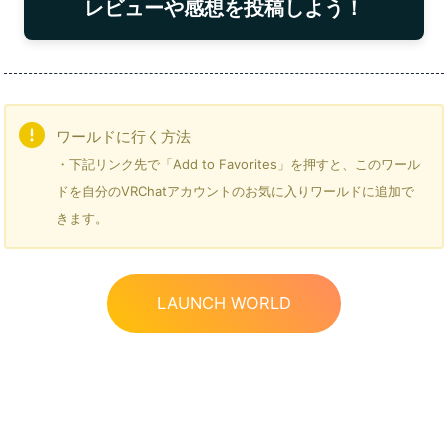
レビューや感想を投稿しよう！
ワールドに行く方法
・下記リンク先で「Add to Favorites」を押すと、このワール
ドを自分のVRChatアカウントのお気に入りワールドに追加で
きます。
LAUNCH WORLD