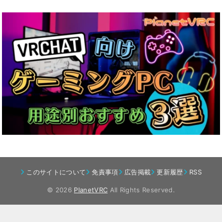
このサイトについて
免責事項
広告掲載
更新履歴
RSS
© 2026
PlanetVRC
All Rights Reserved.