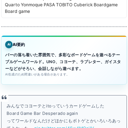
Quarto Yonmoque PASA TOBITO Cuberick Boardgame
Board game
AI要約
AI
バーの落ち着いた雰囲気で、多彩なボードゲームを遊べるテー
ブルゲームワールド。UNO、コヨーテ、ラブレター、ガイスタ
ーなどがそろい、会話しながら遊べます。
AI生成のため間違いがある場合があります。
みんなでコヨーテとitoっていうカードゲームした
Board Game Bar Desperado again
ってワールドなんだけどほかにもボトゲとかいろいろあっ