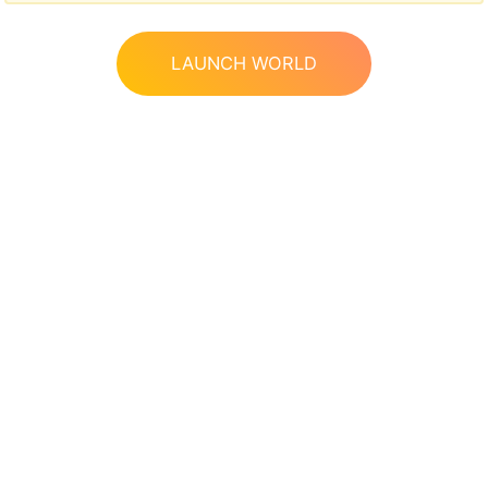
LAUNCH WORLD