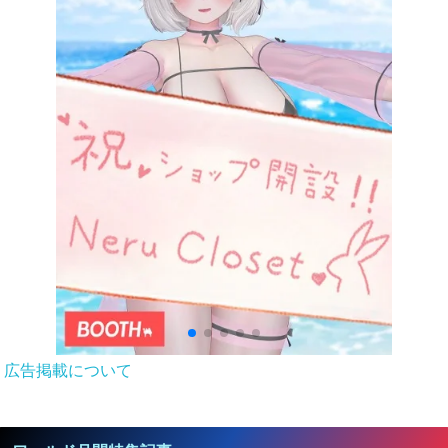
広告掲載について