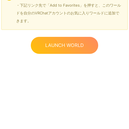
・下記リンク先で「Add to Favorites」を押すと、このワール
ドを自分のVRChatアカウントのお気に入りワールドに追加で
きます。
LAUNCH WORLD