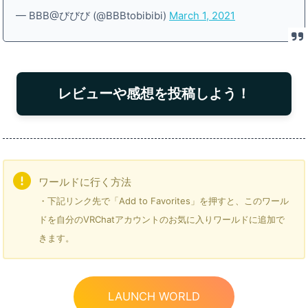
— BBB@びびび (@BBBtobibibi)
March 1, 2021
レビューや感想を投稿しよう！
ワールドに行く方法
・下記リンク先で「Add to Favorites」を押すと、このワール
ドを自分のVRChatアカウントのお気に入りワールドに追加で
きます。
LAUNCH WORLD