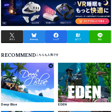
ポスト
Bluesky
シェア
はてブ
送る
RECOMMEND
Deep Blue
EDEN