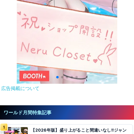
広告掲載について
ワールド月間特集記事
【2026年版】盛り上がること間違いなし!!ジャン