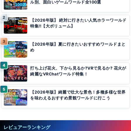
ル別、面白いゲームワールド全100選
【2026年版】 絶対に行きたい人気ホラーワールド
特集!!【大ボリューム】
【2026年版】夏に行きたいおすすめワールドまと
め
打ち上げ花火、下から見るか?VRで見るか? 花火が
綺麗なVRChatワールド特集！
【2026年版】綺麗で壮大な景色！多種多様な世界
を味わえるおすすめ景観ワールドに行こう
レビュアーランキング