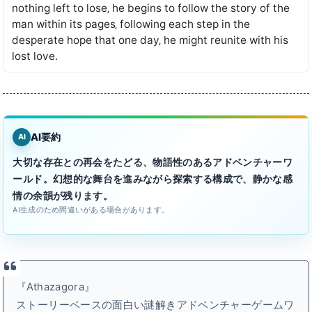
nothing left to lose‚ he begins to follow the story of the
man within its pages‚ following each step in the
desperate hope that one day‚ he might reunite with his
lost love․
AI要約
AI
大切な存在との再会をたどる、物語性のあるアドベンチャーワ
ールド。幻想的な舞台を進みながら探索する構成で、静かな感
情の余韻が残ります。
AI生成のため間違いがある場合があります。
『Athazagora』
ストーリーベースの面白い謎解きアドベンチャーゲームワ