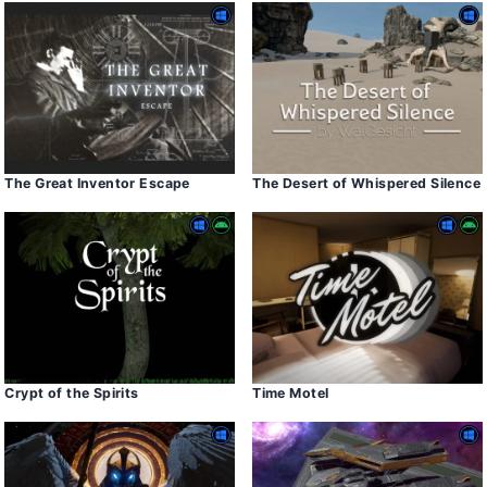
The Great Inventor Escape
The Desert of Whispered Silence
Crypt of the Spirits
Time Motel