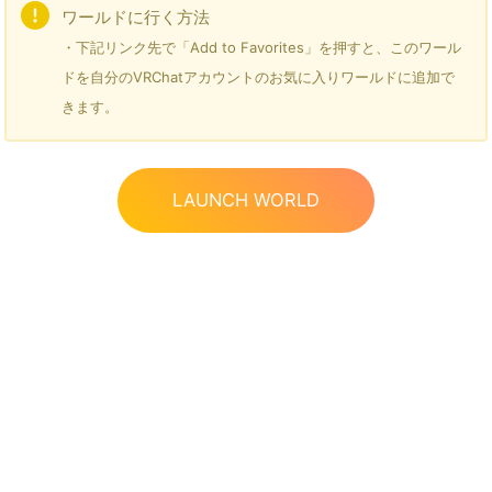
ワールドに行く方法
・下記リンク先で「Add to Favorites」を押すと、このワール
ドを自分のVRChatアカウントのお気に入りワールドに追加で
きます。
LAUNCH WORLD