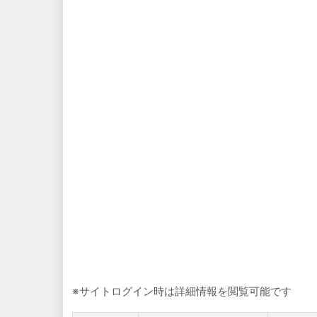
※サイトログイン時は詳細情報を閲覧可能です