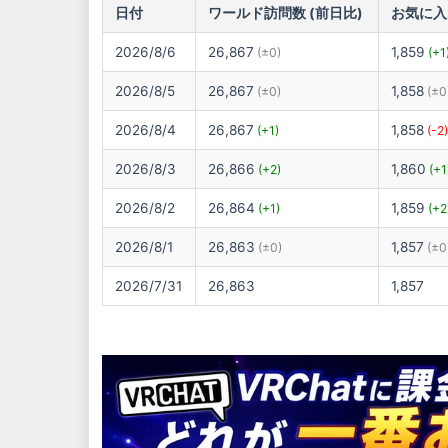
日付
ワールド訪問数 (前日比)
お気に入
2026/8/6
26,867
1,859
(±0)
(+1
2026/8/5
26,867
1,858
(±0)
(±0
2026/8/4
26,867
1,858
(+1)
(-2
2026/8/3
26,866
1,860
(+2)
(+1
2026/8/2
26,864
1,859
(+1)
(+2
2026/8/1
26,863
1,857
(±0)
(±0
2026/7/31
26,863
1,857