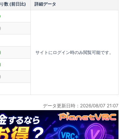
り数 (前日比)
詳細データ
)
)
)
サイトにログイン時のみ閲覧可能です。
)
)
)
データ更新日時：2026/08/07 21:07