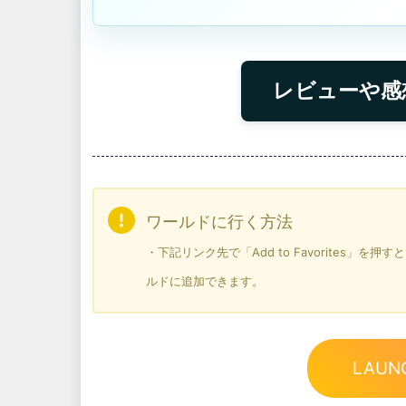
レビューや感
ワールドに行く方法
・下記リンク先で「Add to Favorites」
ルドに追加できます。
LAUN