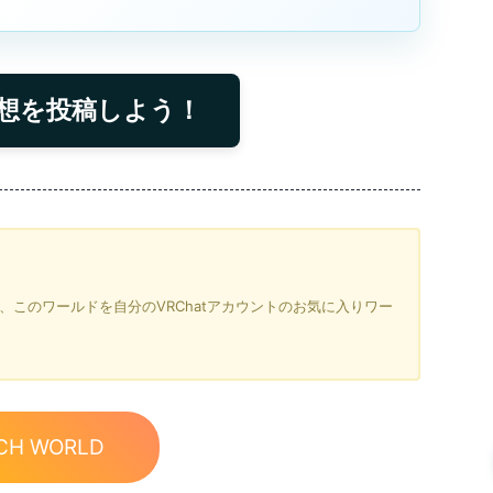
想を投稿しよう！
を押すと、このワールドを自分のVRChatアカウントのお気に入りワー
CH WORLD