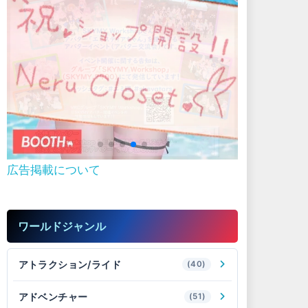
広告掲載について
ワールドジャンル
アトラクション/ライド
(40)
アドベンチャー
(51)