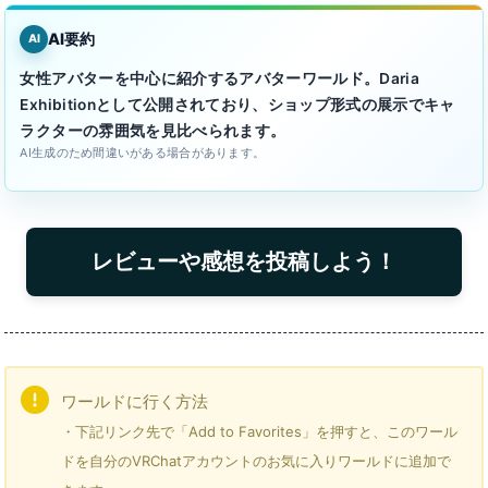
AI要約
AI
女性アバターを中心に紹介するアバターワールド。Daria
Exhibitionとして公開されており、ショップ形式の展示でキャ
ラクターの雰囲気を見比べられます。
AI生成のため間違いがある場合があります。
レビューや感想を投稿しよう！
ワールドに行く方法
・下記リンク先で「Add to Favorites」を押すと、このワール
ドを自分のVRChatアカウントのお気に入りワールドに追加で