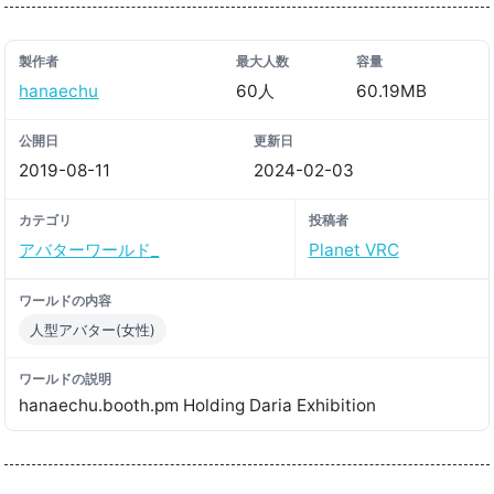
製作者
最大人数
容量
hanaechu
60人
60.19MB
公開日
更新日
2019-08-11
2024-02-03
カテゴリ
投稿者
アバターワールド_
Planet VRC
ワールドの内容
人型アバター(女性)
ワールドの説明
hanaechu․booth․pm Holding Daria Exhibition