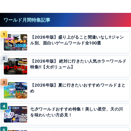
ワールド月間特集記事
【2026年版】盛り上がること間違いなし!!ジャン
ル別、面白いゲームワールド全100選
【2026年版】 絶対に行きたい人気ホラーワールド
特集!!【大ボリューム】
【2026年版】夏に行きたいおすすめワールドまと
め
七夕ワールドおすすめ特集！美しい星空、天の川
を味わいたい方必見！