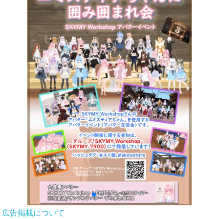
広告掲載について