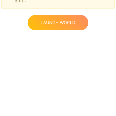
きます。
LAUNCH WORLD