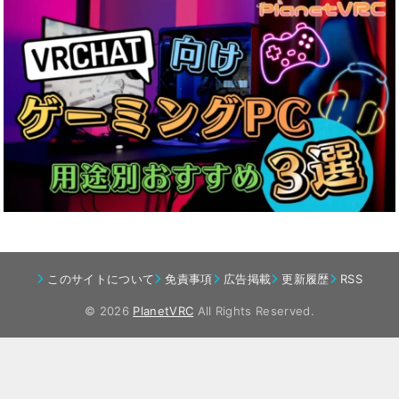
このサイトについて
免責事項
広告掲載
更新履歴
RSS
© 2026
PlanetVRC
All Rights Reserved.