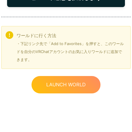
ワールドに行く方法
・下記リンク先で「Add to Favorites」を押すと、このワール
ドを自分のVRChatアカウントのお気に入りワールドに追加で
きます。
LAUNCH WORLD