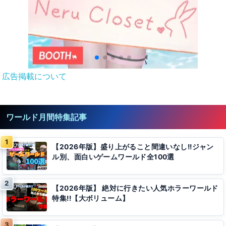
広告掲載について
ワールド月間特集記事
【2026年版】盛り上がること間違いなし!!ジャン
ル別、面白いゲームワールド全100選
【2026年版】 絶対に行きたい人気ホラーワールド
特集!!【大ボリューム】