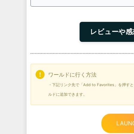
レビューや感
ワールドに行く方法
・下記リンク先で「Add to Favorites」
ルドに追加できます。
LAUN