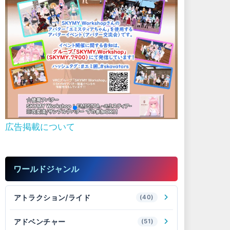
広告掲載について
ワールドジャンル
アトラクション/ライド
(40)
アドベンチャー
(51)