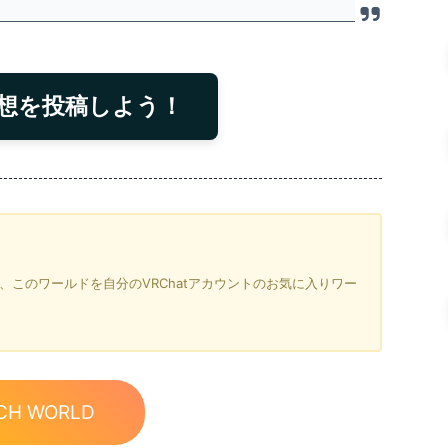
想を投稿しよう！
を押すと、このワールドを自分のVRChatアカウントのお気に入りワー
CH WORLD