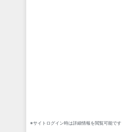
※サイトログイン時は詳細情報を閲覧可能です