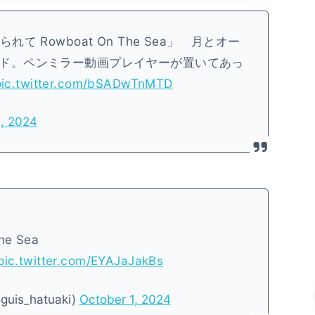
 Rowboat On The Sea」 月とオー
ド。ペンミラー動画プレイヤーが置いてあっ
pic.twitter.com/bSADwTnMTD
, 2024
he Sea
pic.twitter.com/EYAJaJakBs
uis_hatuaki)
October 1, 2024