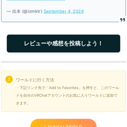
— 出水 (@izmktr)
September 4, 2024
レビューや感想を投稿しよう！
ワールドに行く方法
・下記リンク先で「Add to Favorites」を押すと、このワール
ドを自分のVRChatアカウントのお気に入りワールドに追加で
きます。