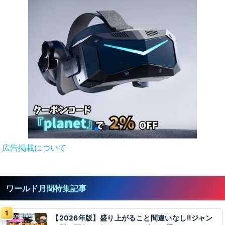
広告掲載について
ワールド月間特集記事
【2026年版】盛り上がること間違いなし!!ジャン