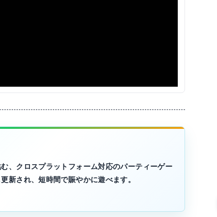
挑む、クロスプラットフォーム対応のパーティーゲー
も更新され、短時間で賑やかに遊べます。