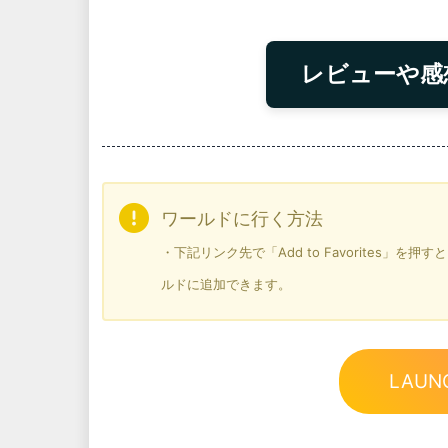
レビューや感
ワールドに行く方法
・下記リンク先で「Add to Favorites」
ルドに追加できます。
LAUN