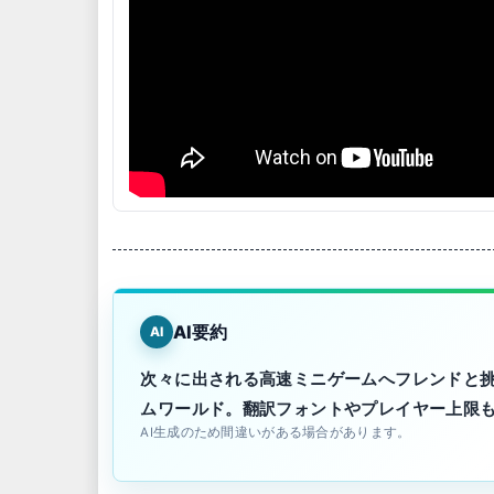
AI要約
AI
次々に出される高速ミニゲームへフレンドと
ムワールド。翻訳フォントやプレイヤー上限
AI生成のため間違いがある場合があります。