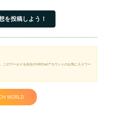
想を投稿しよう！
を押すと、このワールドを自分のVRChatアカウントのお気に入りワー
CH WORLD