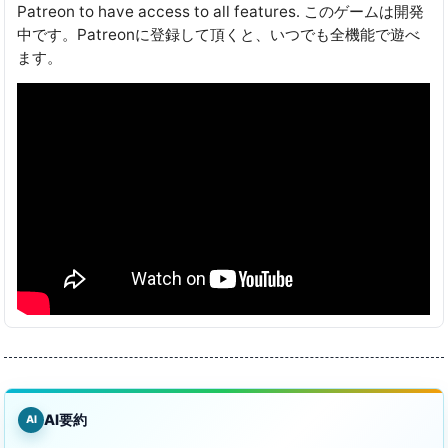
Patreon to have access to all features․ このゲームは開発
中です。Patreonに登録して頂くと、いつでも全機能で遊べ
ます。
AI要約
AI