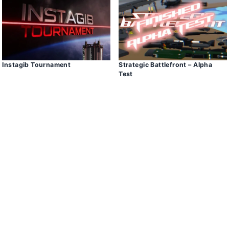
Instagib Tournament
Strategic Battlefront – Alpha
Test