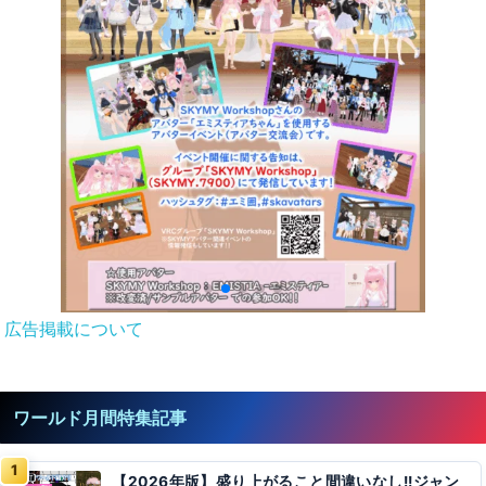
広告掲載について
ワールド月間特集記事
【2026年版】盛り上がること間違いなし!!ジャン