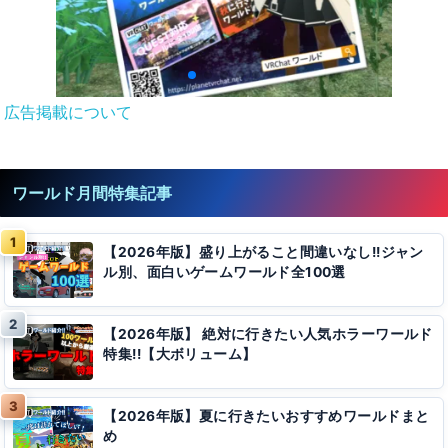
広告掲載について
ワールド月間特集記事
【2026年版】盛り上がること間違いなし!!ジャン
ル別、面白いゲームワールド全100選
【2026年版】 絶対に行きたい人気ホラーワールド
特集!!【大ボリューム】
【2026年版】夏に行きたいおすすめワールドまと
め