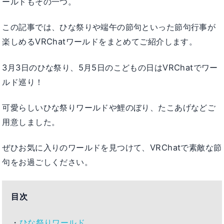
ールドもその一つ。
この記事では、ひな祭りや端午の節句といった節句行事が
楽しめるVRChatワールドをまとめてご紹介します。
3月3日のひな祭り、5月5日のこどもの日はVRChatでワー
ルド巡り！
可愛らしいひな祭りワールドや鯉のぼり、たこあげなどご
用意しました。
ぜひお気に入りのワールドを見つけて、VRChatで素敵な節
句をお過ごしください。
目次
・
ひな祭りワールド