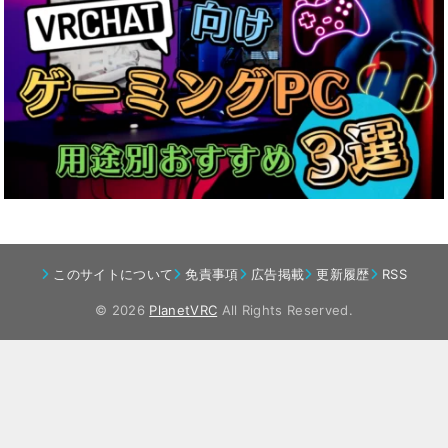
このサイトについて
免責事項
広告掲載
更新履歴
RSS
© 2026
PlanetVRC
All Rights Reserved.