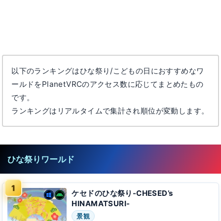
以下のランキングはひな祭り/こどもの日におすすめなワ
ールドをPlanetVRCのアクセス数に応じてまとめたもの
です。
ランキングはリアルタイムで集計され順位が変動します。
ひな祭りワールド
ケセドのひな祭り-CHESED’s
HINAMATSURI-
景観