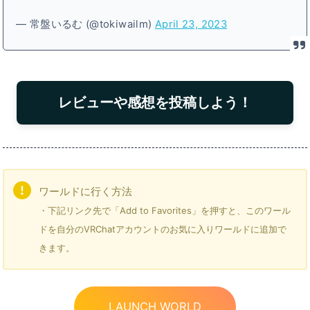
— 常盤いるむ (@tokiwailm)
April 23, 2023
レビューや感想を投稿しよう！
ワールドに行く方法
・下記リンク先で「Add to Favorites」を押すと、このワール
ドを自分のVRChatアカウントのお気に入りワールドに追加で
きます。
LAUNCH WORLD