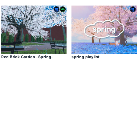
Red Brick Garden -Spring-
spring playlist