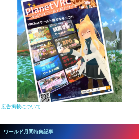
広告掲載について
ワールド月間特集記事