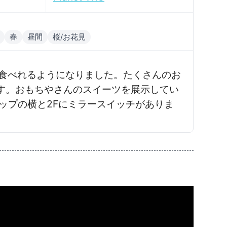
春
昼間
桜/お花見
も食べれるようになりました。たくさんのお
す。おもちやさんのスイーツを展示してい
ップの横と2Fにミラースイッチがありま