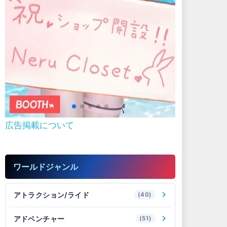
広告掲載について
ワールドジャンル
アトラクション/ライド
(40)
アドベンチャー
(51)