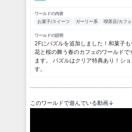
ワールドの内容
お菓子/スイーツ
ガーリー系
喫茶店/カフェ
ワールドの説明
2Fにパズルを追加しました！和菓子
花と桜の舞う春のカフェのワールドで
ます。 パズルはクリア特典あり！ショ
す。
このワールドで遊んでいる動画↓