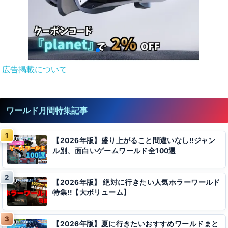
広告掲載について
ワールド月間特集記事
【2026年版】盛り上がること間違いなし!!ジャン
ル別、面白いゲームワールド全100選
【2026年版】 絶対に行きたい人気ホラーワールド
特集!!【大ボリューム】
【2026年版】夏に行きたいおすすめワールドまと