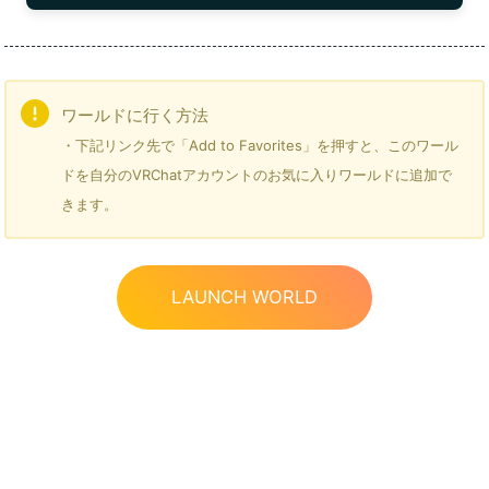
ワールドに行く方法
・下記リンク先で「Add to Favorites」を押すと、このワール
ドを自分のVRChatアカウントのお気に入りワールドに追加で
きます。
LAUNCH WORLD