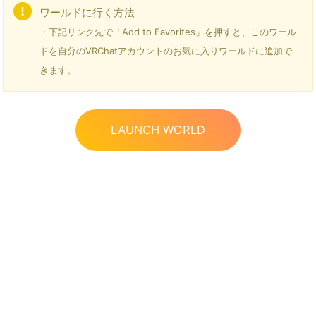
ワールドに行く方法
・下記リンク先で「Add to Favorites」を押すと、このワール
ドを自分のVRChatアカウントのお気に入りワールドに追加で
きます。
LAUNCH WORLD