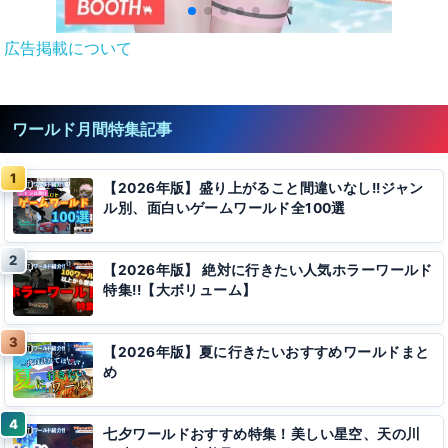
広告掲載について
ワールド月間特集記事
【2026年版】盛り上がること間違いなし!!ジャン
ル別、面白いゲームワールド全100選
【2026年版】 絶対に行きたい人気ホラーワールド
特集!!【大ボリューム】
【2026年版】夏に行きたいおすすめワールドまと
め
七夕ワールドおすすめ特集！美しい星空、天の川