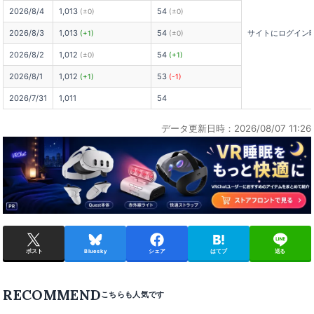
2026/8/4
1,013
54
(±0)
(±0)
2026/8/3
1,013
54
サイトにログイン
(+1)
(±0)
2026/8/2
1,012
54
(±0)
(+1)
2026/8/1
1,012
53
(+1)
(-1)
2026/7/31
1,011
54
データ更新日時：2026/08/07 11:26
ポスト
Bluesky
シェア
はてブ
送る
RECOMMEND