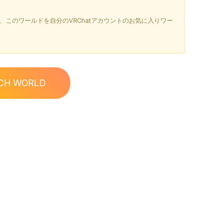
を押すと、このワールドを自分のVRChatアカウントのお気に入りワー
CH WORLD