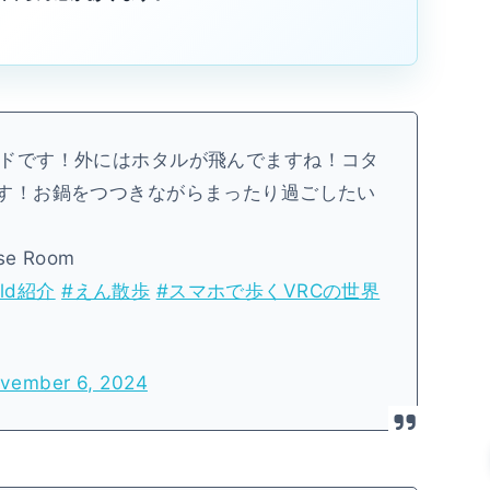
ドです！外にはホタルが飛んでますね！コタ
す！お鍋をつつきながらまったり過ごしたい
se Room
rld紹介
#えん散歩
#スマホで歩くVRCの世界
vember 6, 2024