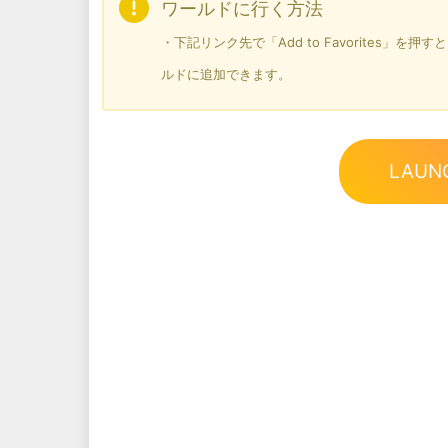
ワールドに行く方法
・下記リンク先で「Add to Favorites」
ルドに追加できます。
LAUN