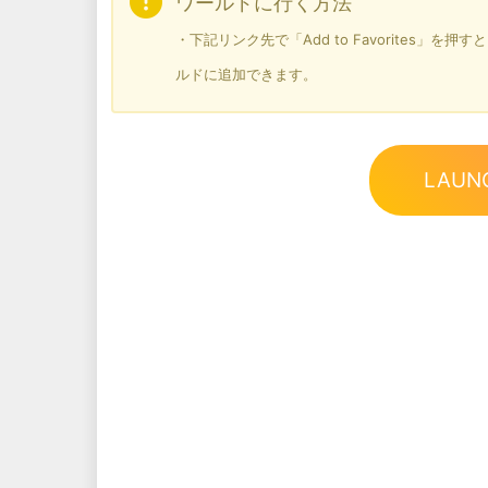
ワールドに行く方法
・下記リンク先で「Add to Favorites」
ルドに追加できます。
LAUN