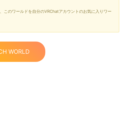
を押すと、このワールドを自分のVRChatアカウントのお気に入りワー
CH WORLD