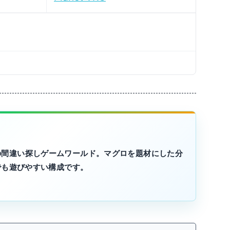
の間違い探しゲームワールド。マグロを題材にした分
でも遊びやすい構成です。