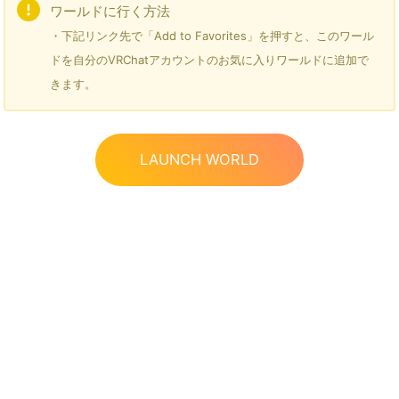
ワールドに行く方法
・下記リンク先で「Add to Favorites」を押すと、このワール
ドを自分のVRChatアカウントのお気に入りワールドに追加で
きます。
LAUNCH WORLD