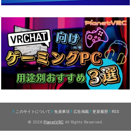
このサイトについて
免責事項
広告掲載
更新履歴
RSS
© 2026
PlanetVRC
All Rights Reserved.