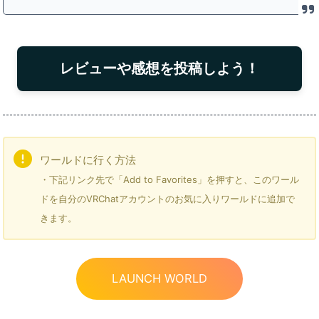
レビューや感想を投稿しよう！
ワールドに行く方法
・下記リンク先で「Add to Favorites」を押すと、このワール
ドを自分のVRChatアカウントのお気に入りワールドに追加で
きます。
LAUNCH WORLD