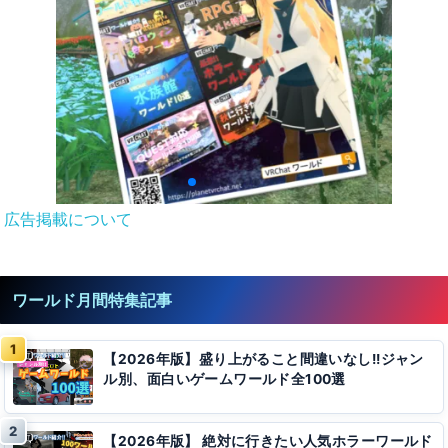
広告掲載について
ワールド月間特集記事
【2026年版】盛り上がること間違いなし!!ジャン
ル別、面白いゲームワールド全100選
【2026年版】 絶対に行きたい人気ホラーワールド