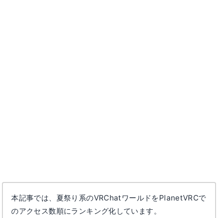
本記事では、夏祭り系のVRChatワールドをPlanetVRCで
のアクセス数順にランキング化しています。