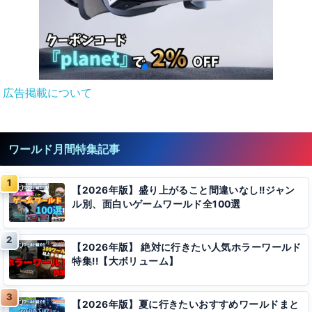
広告掲載について
ワールド月間特集記事
【2026年版】盛り上がること間違いなし!!ジャン
ル別、面白いゲームワールド全100選
【2026年版】 絶対に行きたい人気ホラーワールド
特集!!【大ボリューム】
【2026年版】夏に行きたいおすすめワールドまと