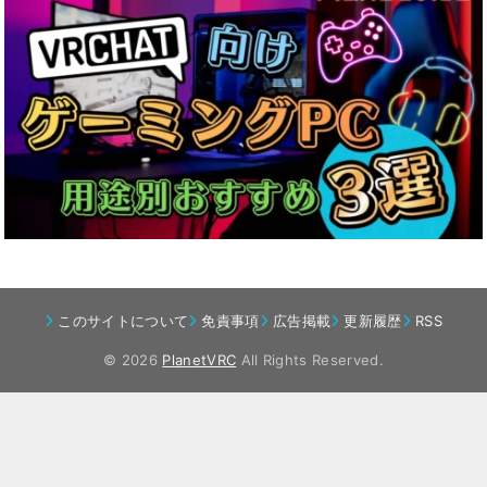
このサイトについて
免責事項
広告掲載
更新履歴
RSS
© 2026
PlanetVRC
All Rights Reserved.