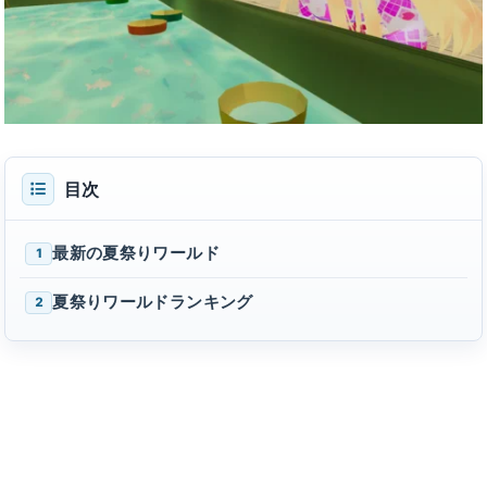
目次
最新の夏祭りワールド
1
夏祭りワールドランキング
2