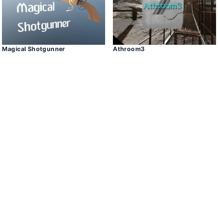
Magical Shotgunner
Athroom3