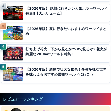
【2026年版】 絶対に行きたい人気ホラーワールド
特集!!【大ボリューム】
【2026年版】夏に行きたいおすすめワールドまと
め
打ち上げ花火、下から見るか?VRで見るか? 花火が
綺麗なVRChatワールド特集！
【2026年版】綺麗で壮大な景色！多種多様な世界
を味わえるおすすめ景観ワールドに行こう
レビュアーランキング