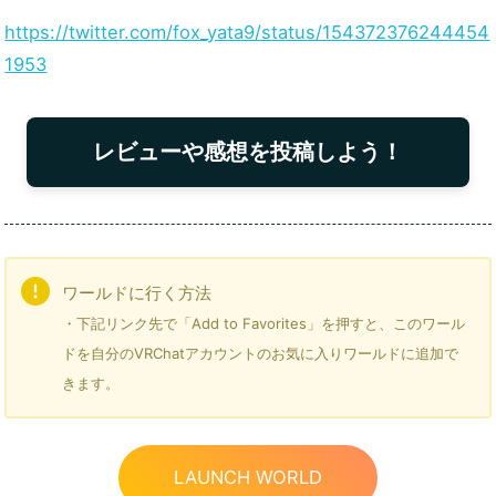
https://twitter.com/fox_yata9/status/154372376244454
1953
レビューや感想を投稿しよう！
ワールドに行く方法
・下記リンク先で「Add to Favorites」を押すと、このワール
ドを自分のVRChatアカウントのお気に入りワールドに追加で
きます。
LAUNCH WORLD