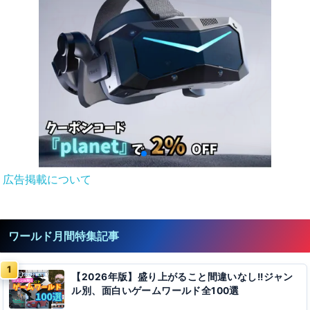
広告掲載について
ワールド月間特集記事
【2026年版】盛り上がること間違いなし!!ジャン
ル別、面白いゲームワールド全100選