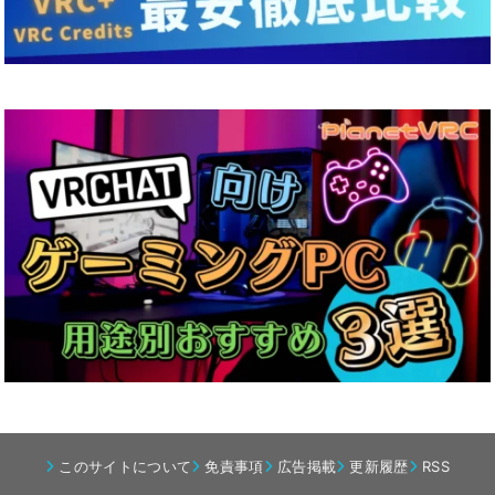
このサイトについて
免責事項
広告掲載
更新履歴
RSS