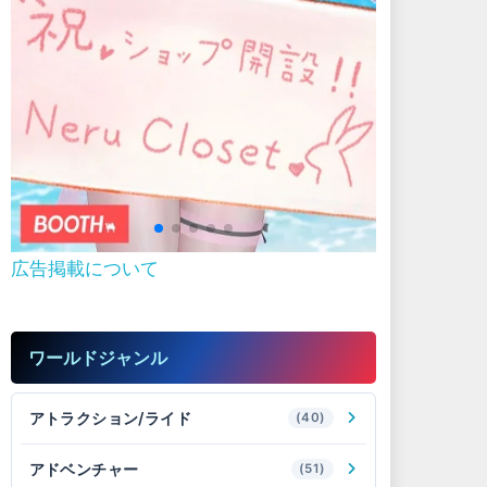
広告掲載について
ワールドジャンル
アトラクション/ライド
(40)
アドベンチャー
(51)