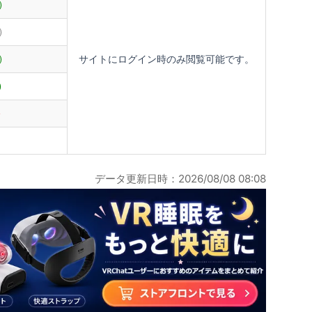
)
)
サイトにログイン時のみ閲覧可能です。
)
)
)
データ更新日時：2026/08/08 08:08