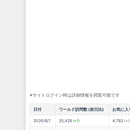
※サイトログイン時は詳細情報を閲覧可能です
日付
ワールド訪問数 (前日比)
お気に入り
2026/8/7
25,428
4,783
(+7)
(±0