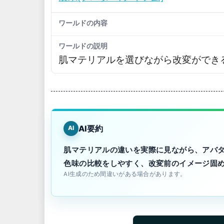
ワールドの内容
ワールドの説明
肌マテリアルを選びながら改変ができ
AI要約
AI
肌マテリアルの違いを実際に見ながら、アバ
色味の比較をしやすく、改変前のイメージ固
AI生成のため間違いがある場合があります。