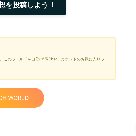
想を投稿しよう！
を押すと、このワールドを自分のVRChatアカウントのお気に入りワー
CH WORLD