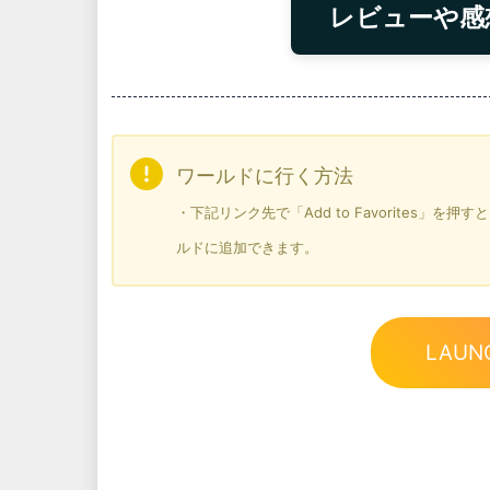
レビューや感
ワールドに行く方法
・下記リンク先で「Add to Favorites」
ルドに追加できます。
LAUN