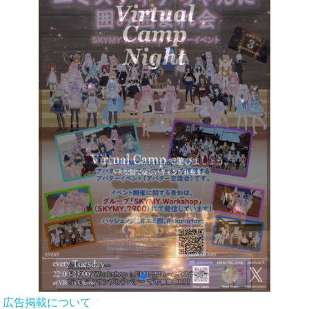
広告掲載について