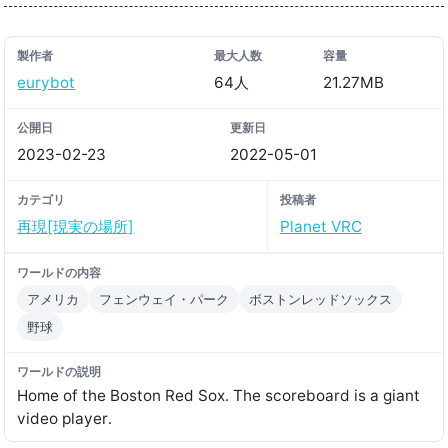
製作者
最大人数
容量
eurybot
64人
21.27MB
公開日
更新日
2023-02-23
2022-05-01
カテゴリ
投稿者
再現[現実の場所]
Planet VRC
ワールドの内容
アメリカ
フェンウェイ・パーク
ボストンレッドソックス
野球
ワールドの説明
Home of the Boston Red Sox․ The scoreboard is a giant
video player․