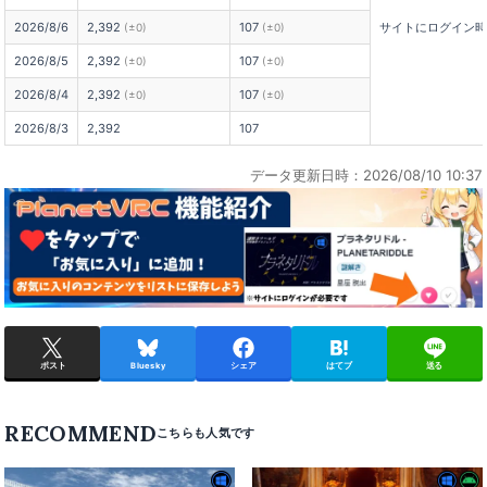
2026/8/6
2,392
107
サイトにログイン
(±0)
(±0)
2026/8/5
2,392
107
(±0)
(±0)
2026/8/4
2,392
107
(±0)
(±0)
2026/8/3
2,392
107
データ更新日時：2026/08/10 10:37
ポスト
Bluesky
シェア
はてブ
送る
RECOMMEND