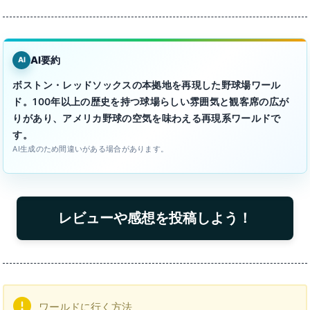
AI要約
AI
ボストン・レッドソックスの本拠地を再現した野球場ワール
ド。100年以上の歴史を持つ球場らしい雰囲気と観客席の広が
りがあり、アメリカ野球の空気を味わえる再現系ワールドで
す。
AI生成のため間違いがある場合があります。
レビューや感想を投稿しよう！
ワールドに行く方法