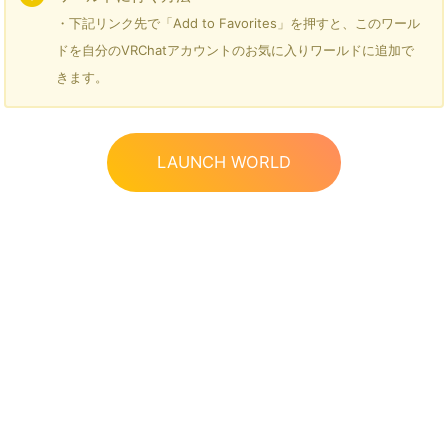
・下記リンク先で「Add to Favorites」を押すと、このワール
ドを自分のVRChatアカウントのお気に入りワールドに追加で
きます。
LAUNCH WORLD