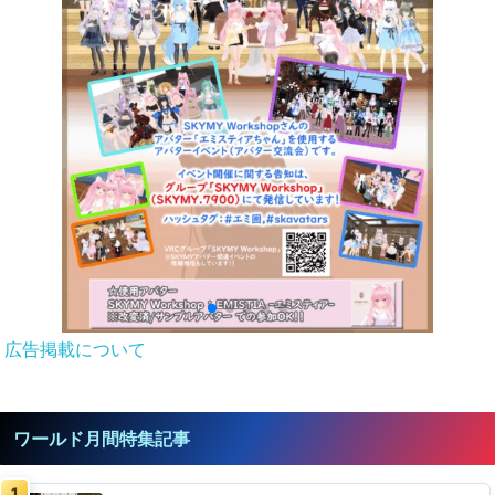
広告掲載について
ワールド月間特集記事