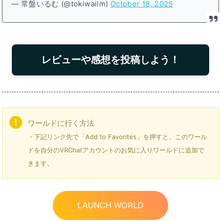
— 常盤いるむ (@tokiwailm)
October 18, 2025
レビューや感想を投稿しよう！
ワールドに行く方法
・下記リンク先で「Add to Favorites」を押すと、このワール
ドを自分のVRChatアカウントのお気に入りワールドに追加で
きます。
LAUNCH WORLD