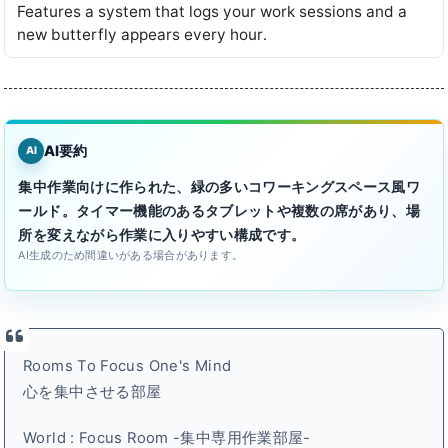
Features a system that logs your work sessions and a
new butterfly appears every hour․
AI要約
AI
集中作業向けに作られた、緑の多いコワーキングスペース風ワ
ールド。タイマー機能のあるタブレットや複数の席があり、場
所を変えながら作業に入りやすい構成です。
AI生成のため間違いがある場合があります。
Rooms To Focus One's Mind
心を集中させる部屋
World : Focus Room -集中専用作業部屋-