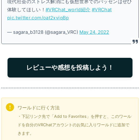
現代社会のストレス解消にも仮想世界でのバッセンはぜひ
体験してほしい！
#VRChat_world紹介
#VRChat
pic.twitter.com/oat2xviqBp
— sagara_b3128 (@sagara_VRC)
May 24, 2022
レビューや感想を投稿しよう！
ワールドに行く方法
・下記リンク先で「Add to Favorites」を押すと、このワール
ドを自分のVRChatアカウントのお気に入りワールドに追加で
きます。