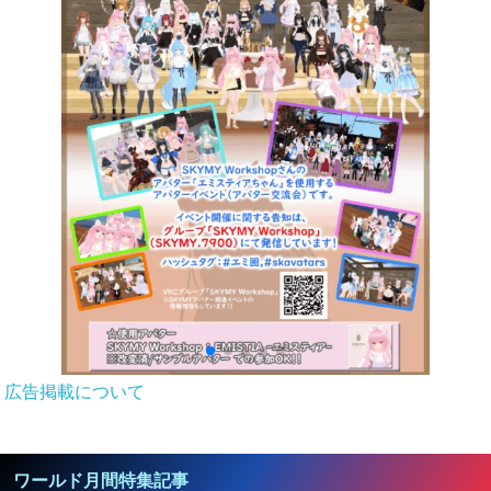
広告掲載について
ワールド月間特集記事