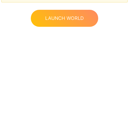
LAUNCH WORLD