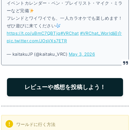
イベントカレンダー・ペン・プレイリスト・マイク・ミラ
ーなど完備
フレンドとワイワイでも、一人カラオケでも楽しめます！
ぜひ遊びに来てください
https://t.co/uBmC7QBTjq
#VRChat
#VRChat_World紹介
pic.twitter.com/JOsVXs7ETR
— kaitakuJP (@kaitaku_VRC)
May 3, 2026
レビューや感想を投稿しよう！
ワールドに行く方法