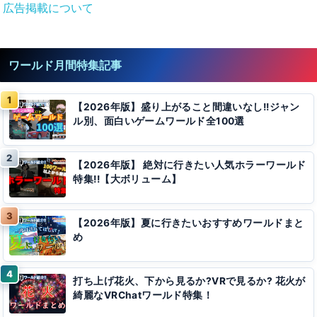
広告掲載について
ワールド月間特集記事
【2026年版】盛り上がること間違いなし!!ジャン
ル別、面白いゲームワールド全100選
【2026年版】 絶対に行きたい人気ホラーワールド
特集!!【大ボリューム】
【2026年版】夏に行きたいおすすめワールドまと
め
打ち上げ花火、下から見るか?VRで見るか? 花火が
綺麗なVRChatワールド特集！