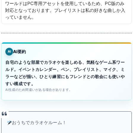
ワールドはPC専用アセットを使用しているため、PC版のみ
対応となっております。プレイリストは私の好きな曲しか入
っていません。
AI要約
AI
自宅のような部屋でカラオケを楽しめる、気軽なゲーム系ワー
ルド。イベントカレンダー、ペン、プレイリスト、マイク、ミ
ラーなどが揃い、ひとり練習にもフレンドとの歌会にも使いや
すい構成です。
AI生成のため間違いがある場合があります。
おうちでカラオケルーム！