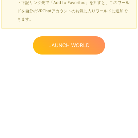
・下記リンク先で「Add to Favorites」を押すと、このワール
ドを自分のVRChatアカウントのお気に入りワールドに追加で
きます。
LAUNCH WORLD