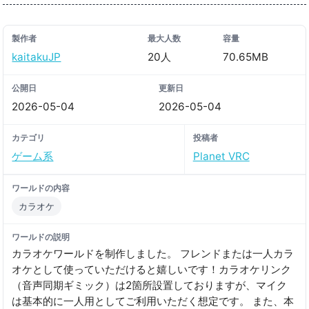
製作者
最大人数
容量
kaitakuJP
20人
70.65MB
公開日
更新日
2026-05-04
2026-05-04
カテゴリ
投稿者
ゲーム系
Planet VRC
ワールドの内容
カラオケ
ワールドの説明
カラオケワールドを制作しました。 フレンドまたは一人カラ
オケとして使っていただけると嬉しいです！カラオケリンク
（音声同期ギミック）は2箇所設置しておりますが、マイク
は基本的に一人用としてご利用いただく想定です。 また、本