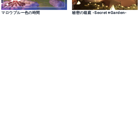
マロウブルー色の時間
秘密の箱庭 -Secret∗Garden-