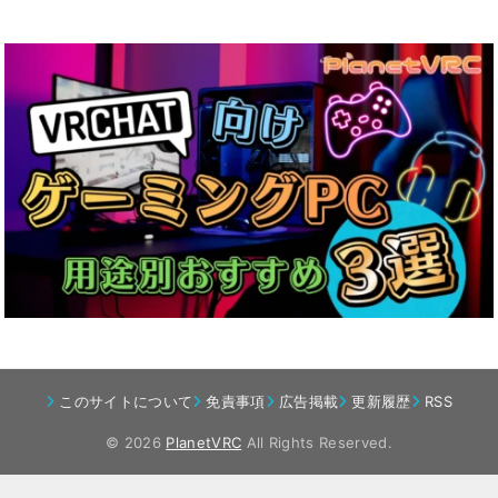
このサイトについて
免責事項
広告掲載
更新履歴
RSS
© 2026
PlanetVRC
All Rights Reserved.