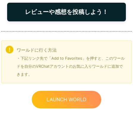
レビューや感想を投稿しよう！
ワールドに行く方法
・下記リンク先で「Add to Favorites」を押すと、このワール
ドを自分のVRChatアカウントのお気に入りワールドに追加で
きます。
LAUNCH WORLD