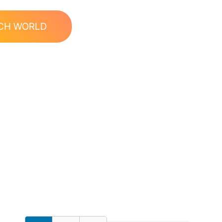
CH WORLD