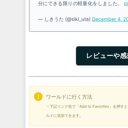
分にできる限りの軽量化をしました。
p
— しきうた (@siki_uta)
December 4, 2
レビューや感
ワールドに行く方法
・下記リンク先で「Add to Favorites」
ルドに追加できます。