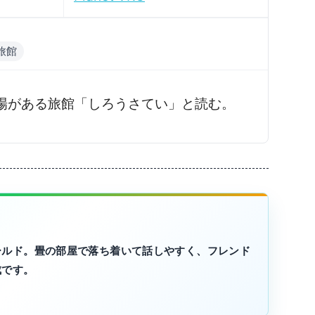
旅館
場がある旅館「しろうさてい」と読む。
ールド。畳の部屋で落ち着いて話しやすく、フレンド
成です。