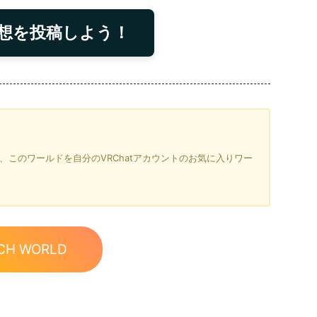
想を投稿しよう！
を押すと、このワールドを自分のVRChatアカウントのお気に入りワー
CH WORLD