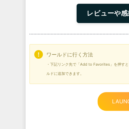
レビューや感
ワールドに行く方法
・下記リンク先で「Add to Favorites」
ルドに追加できます。
LAUN