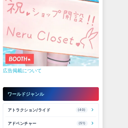
広告掲載について
ワールドジャンル
アトラクション/ライド
(40)
アドベンチャー
(51)