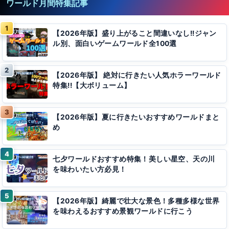
ワールド月間特集記事
【2026年版】盛り上がること間違いなし!!ジャン
ル別、面白いゲームワールド全100選
【2026年版】 絶対に行きたい人気ホラーワールド
特集!!【大ボリューム】
【2026年版】夏に行きたいおすすめワールドまと
め
七夕ワールドおすすめ特集！美しい星空、天の川
を味わいたい方必見！
【2026年版】綺麗で壮大な景色！多種多様な世界
を味わえるおすすめ景観ワールドに行こう