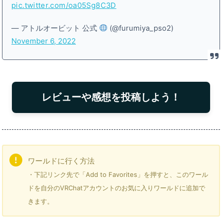
pic.twitter.com/oa05Sg8C3D
— アトルオービット 公式
(@furumiya_pso2)
November 6, 2022
レビューや感想を投稿しよう！
ワールドに行く方法
・下記リンク先で「Add to Favorites」を押すと、このワール
ドを自分のVRChatアカウントのお気に入りワールドに追加で
きます。