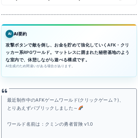
AI要約
AI
攻撃ボタンで敵を倒し、お金を貯めて強化していくAFK・クリ
ッカー系RPGワールド。マットレスに囲まれた秘密基地のよう
な室内で、休憩しながら遊べる構成です。
AI生成のため間違いがある場合があります。
最近制作中のAFKゲームワールド(クリックゲーム？)、
とりあえずパブリックしました～
ワールド名前は：クミンの勇者冒険 v1.0