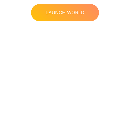
LAUNCH WORLD