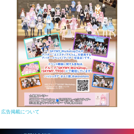
広告掲載について