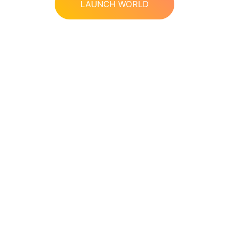
LAUNCH WORLD