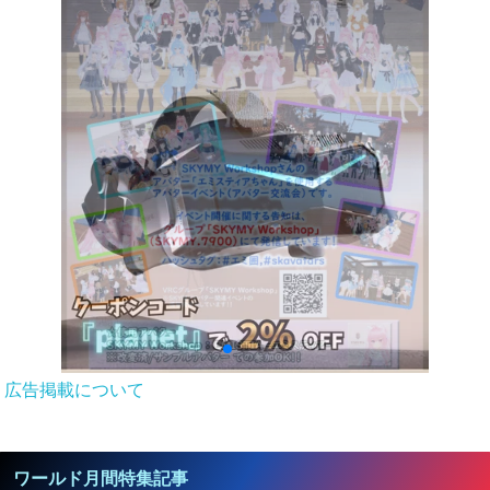
広告掲載について
ワールド月間特集記事