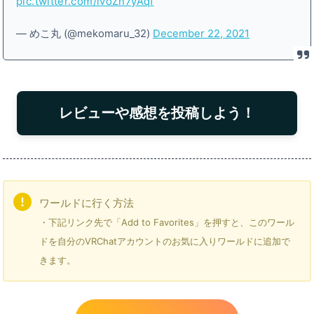
pic.twitter.com/lvoZh7yAqf
— めこ丸 (@mekomaru_32)
December 22, 2021
レビューや感想を投稿しよう！
ワールドに行く方法
・下記リンク先で「Add to Favorites」を押すと、このワール
ドを自分のVRChatアカウントのお気に入りワールドに追加で
きます。