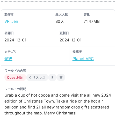
製作者
最大人数
容量
VR_Jen
80人
71.47MB
公開日
更新日
2024-12-01
2024-12-01
カテゴリ
投稿者
景観
Planet VRC
ワールドの内容
Quest対応
クリスマス
冬
雪
ワールドの説明
Grab a cup of hot cocoa and come visit the all new 2024
edition of Christmas Town․ Take a ride on the hot air
balloon and find 21 all new random drop gifts scattered
throughout the map․ Merry Christmasǃ