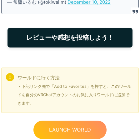
— 常盤いるむ (@tokiwailm)
December 10, 2022
レビューや感想を投稿しよう！
ワールドに行く方法
・下記リンク先で「Add to Favorites」を押すと、このワール
ドを自分のVRChatアカウントのお気に入りワールドに追加で
きます。
LAUNCH WORLD