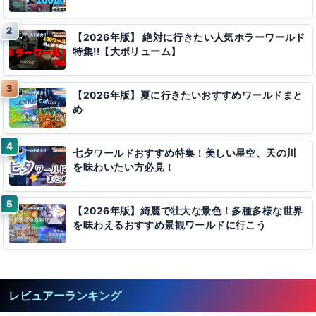
【2026年版】 絶対に行きたい人気ホラーワールド
特集!!【大ボリューム】
【2026年版】夏に行きたいおすすめワールドまと
め
七夕ワールドおすすめ特集！美しい星空、天の川
を味わいたい方必見！
【2026年版】綺麗で壮大な景色！多種多様な世界
を味わえるおすすめ景観ワールドに行こう
レビュアーランキング