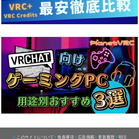
このサイトについて
免責事項
広告掲載
更新履歴
RSS