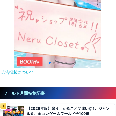
広告掲載について
ワールド月間特集記事
【2026年版】盛り上がること間違いなし!!ジャン
ル別、面白いゲームワールド全100選