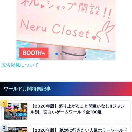
広告掲載について
ワールド月間特集記事
【2026年版】盛り上がること間違いなし!!ジャン
ル別、面白いゲームワールド全100選
【2026年版】 絶対に行きたい人気ホラーワールド