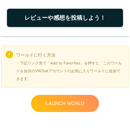
レビューや感想を投稿しよう！
ワールドに行く方法
・下記リンク先で「Add to Favorites」を押すと、このワール
ドを自分のVRChatアカウントのお気に入りワールドに追加で
きます。
LAUNCH WORLD