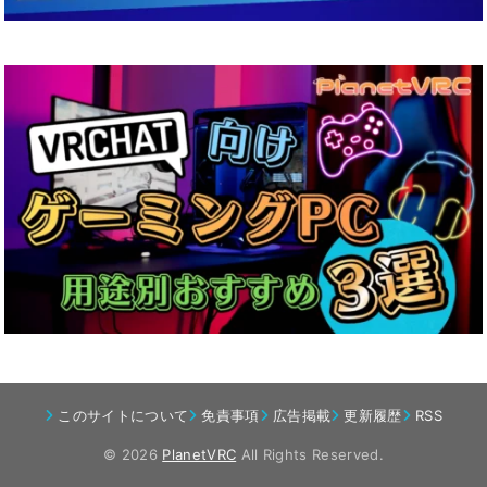
このサイトについて
免責事項
広告掲載
更新履歴
RSS
© 2026
PlanetVRC
All Rights Reserved.