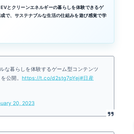
EVとクリーンエネルギーの暮らしを体験できるゲ
構成で、サステナブルな生活の仕組みを遊び感覚で学
ルな暮らしを体験するゲーム型コンテンツ
ld」を公開。
https://t.co/d2stg7pYej
#日産
uary 20, 2023