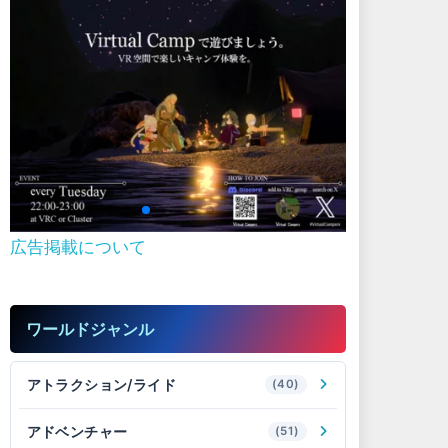
広告掲載について
ワールドジャンル
アトラクション/ライド
(40)
アドベンチャー
(51)