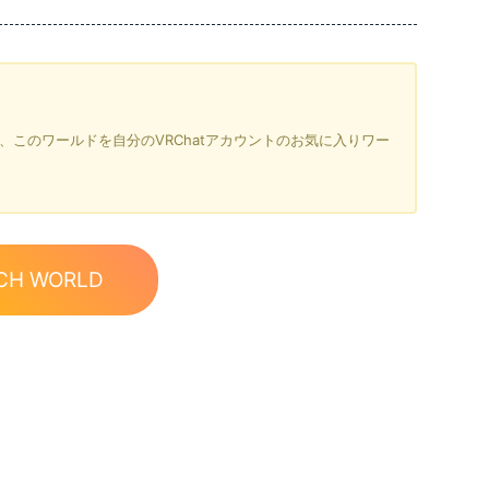
を押すと、このワールドを自分のVRChatアカウントのお気に入りワー
CH WORLD