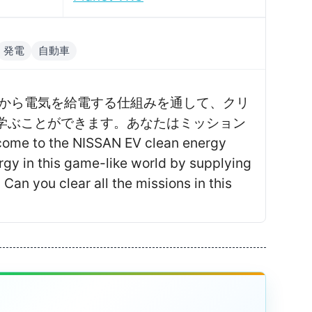
発電
自動車
アから電気を給電する仕組みを通して、クリ
学ぶことができます。あなたはミッション
 the NISSAN EV clean energy
rgy in this game-like world by supplying
 Can you clear all the missions in this