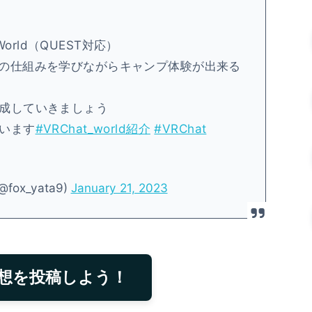
y World（QUEST対応）
の仕組みを学びながらキャンプ体験が出来る
成していきましょう
います
#VRChat_world紹介
#VRChat
ox_yata9)
January 21, 2023
想を投稿しよう！