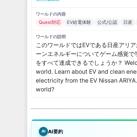
ワールドの内容
Quest対応
EV給電体験
公式/公認
日産
ワールドの説明
このワールドではEVである日産アリ
ーンエネルギーについてゲーム感覚で
をすべて達成できるでしょうか？ Welcome to
world․ Learn about EV and clean ene
electricity from the EV Nissan ARIYA․
world?
AI要約
AI