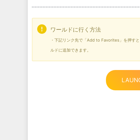
ワールドに行く方法
・下記リンク先で「Add to Favorites」
ルドに追加できます。
LAUN