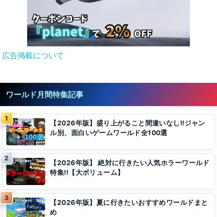
広告掲載について
ワールド月間特集記事
【2026年版】盛り上がること間違いなし!!ジャン
ル別、面白いゲームワールド全100選
【2026年版】 絶対に行きたい人気ホラーワールド
特集!!【大ボリューム】
【2026年版】夏に行きたいおすすめワールドまと
め