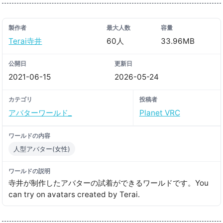
製作者
最大人数
容量
Terai寺井
60人
33.96MB
公開日
更新日
2021-06-15
2026-05-24
カテゴリ
投稿者
アバターワールド_
Planet VRC
ワールドの内容
人型アバター(女性)
ワールドの説明
寺井が制作したアバターの試着ができるワールドです。You
can try on avatars created by Terai․