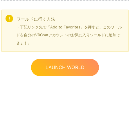
ワールドに行く方法
・下記リンク先で「Add to Favorites」を押すと、このワール
ドを自分のVRChatアカウントのお気に入りワールドに追加で
きます。
LAUNCH WORLD