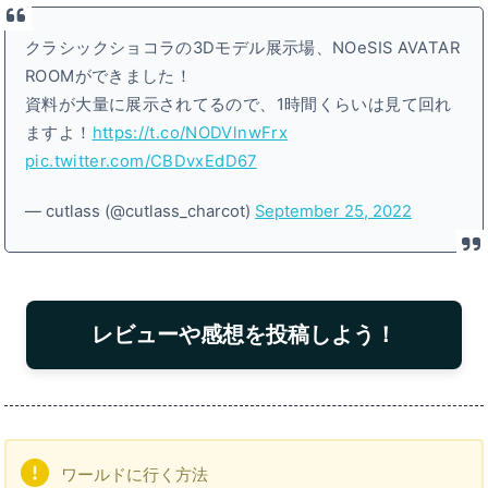
クラシックショコラの3Dモデル展示場、NOeSIS AVATAR
ROOMができました！
資料が大量に展示されてるので、1時間くらいは見て回れ
ますよ！
https://t.co/NODVlnwFrx
pic.twitter.com/CBDvxEdD67
— cutlass (@cutlass_charcot)
September 25, 2022
レビューや感想を投稿しよう！
ワールドに行く方法