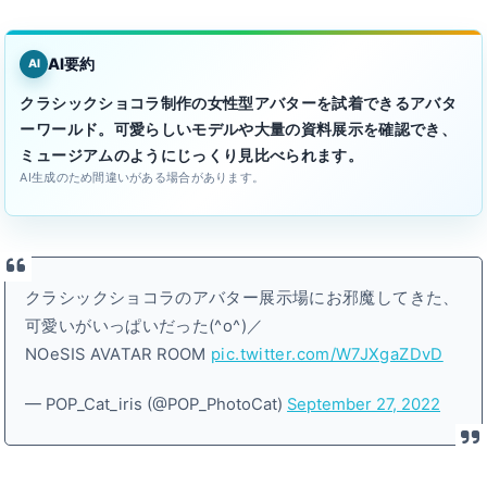
AI要約
AI
クラシックショコラ制作の女性型アバターを試着できるアバタ
ーワールド。可愛らしいモデルや大量の資料展示を確認でき、
ミュージアムのようにじっくり見比べられます。
AI生成のため間違いがある場合があります。
クラシックショコラのアバター展示場にお邪魔してきた、
可愛いがいっぱいだった(^o^)／
NOeSIS AVATAR ROOM
pic.twitter.com/W7JXgaZDvD
— POP_Cat_iris (@POP_PhotoCat)
September 27, 2022