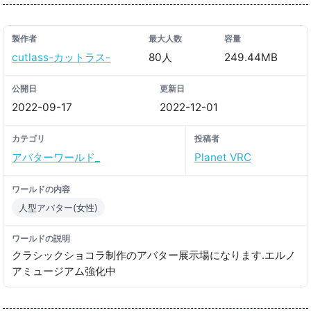
製作者
最大人数
容量
cutlass-カットラス-
80人
249.44MB
公開日
更新日
2022-09-17
2022-12-01
カテゴリ
投稿者
アバターワールド_
Planet VRC
ワールドの内容
人型アバター(女性)
ワールドの説明
クラシックショコラ制作のアバター展示場になります․エルノ
アミュージアム強化中