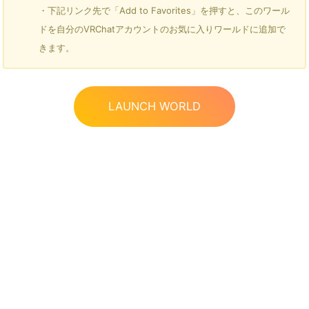
・下記リンク先で「Add to Favorites」を押すと、このワール
ドを自分のVRChatアカウントのお気に入りワールドに追加で
きます。
LAUNCH WORLD