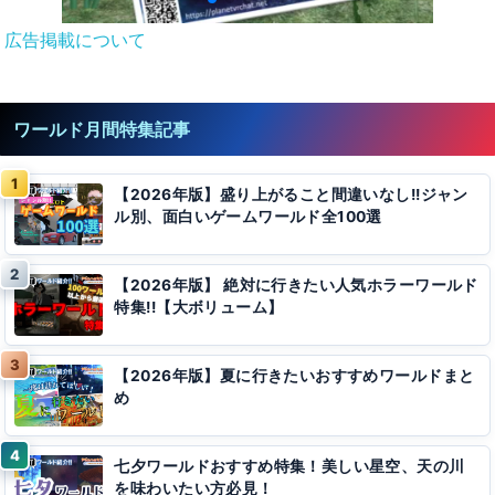
広告掲載について
ワールド月間特集記事
【2026年版】盛り上がること間違いなし!!ジャン
ル別、面白いゲームワールド全100選
【2026年版】 絶対に行きたい人気ホラーワールド
特集!!【大ボリューム】
【2026年版】夏に行きたいおすすめワールドまと
め
七夕ワールドおすすめ特集！美しい星空、天の川
を味わいたい方必見！