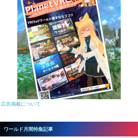
広告掲載について
ワールド月間特集記事