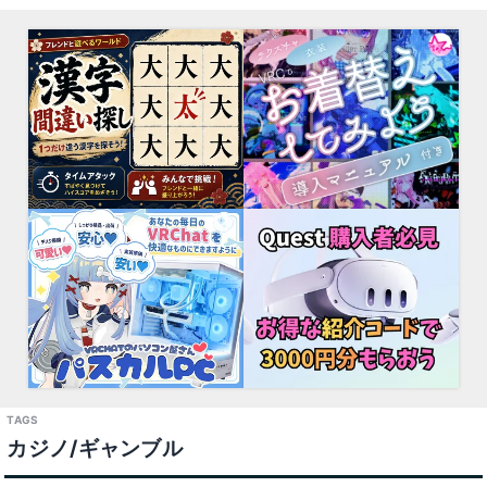
カジノ/ギャンブル