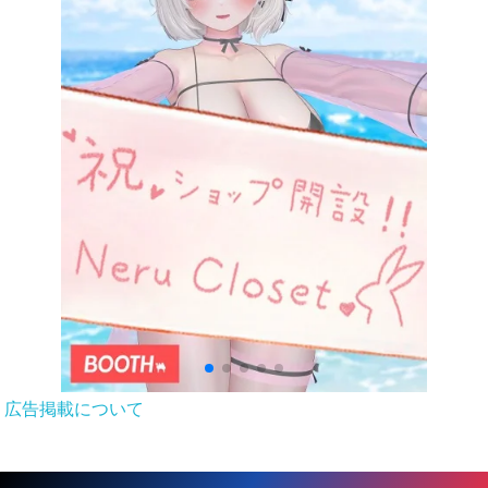
広告掲載について