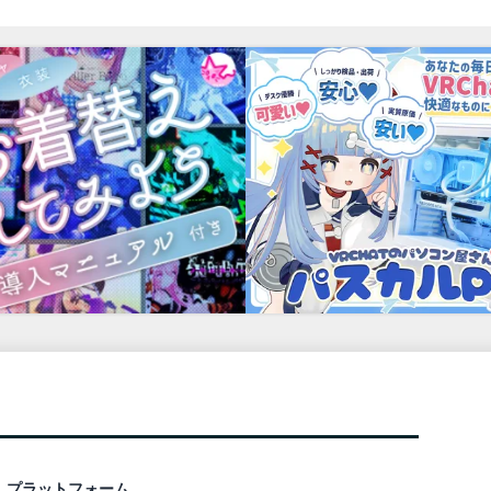
プラットフォーム