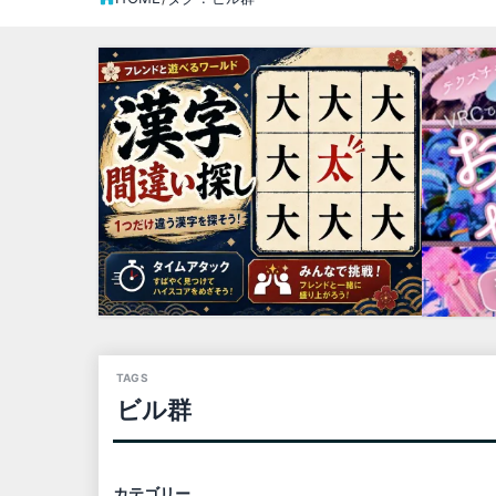
ビル群
カテゴリー