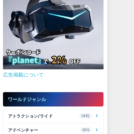
広告掲載について
ワールドジャンル
アトラクション/ライド
(40)
アドベンチャー
(51)