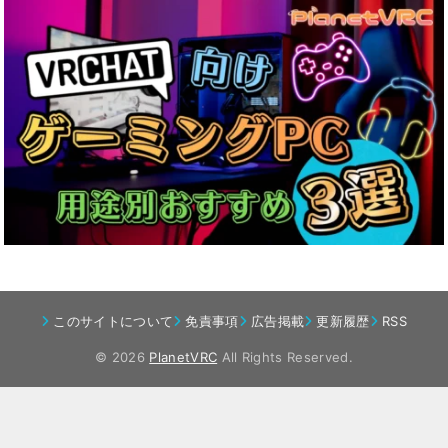
このサイトについて
免責事項
広告掲載
更新履歴
RSS
© 2026
PlanetVRC
All Rights Reserved.