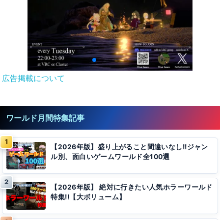
広告掲載について
ワールド月間特集記事
【2026年版】盛り上がること間違いなし!!ジャン
ル別、面白いゲームワールド全100選
【2026年版】 絶対に行きたい人気ホラーワールド
特集!!【大ボリューム】