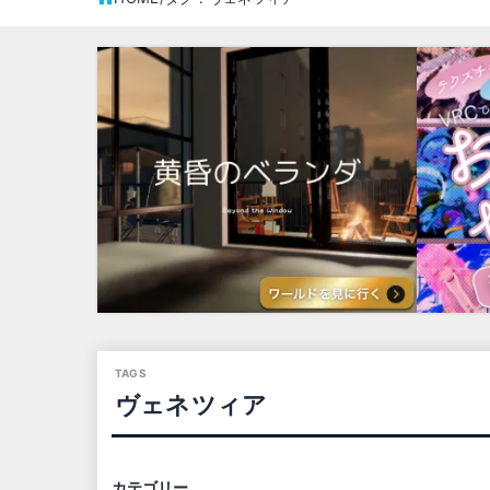
ヴェネツィア
カテゴリー