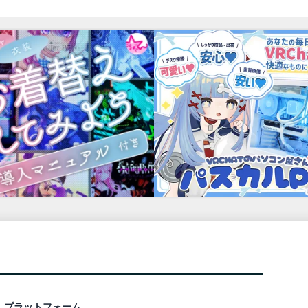
プラットフォーム