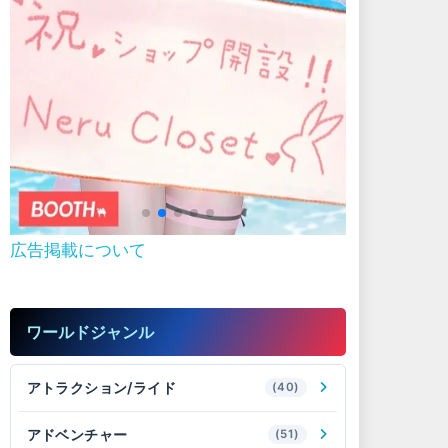
広告掲載について
ワールドジャンル
アトラクション/ライド
(40)
アドベンチャー
(51)