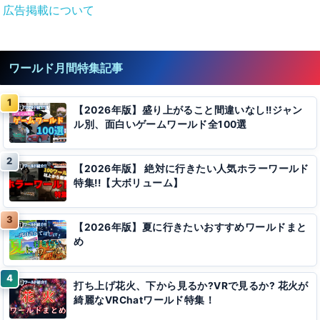
広告掲載について
ワールド月間特集記事
【2026年版】盛り上がること間違いなし!!ジャン
ル別、面白いゲームワールド全100選
【2026年版】 絶対に行きたい人気ホラーワールド
特集!!【大ボリューム】
【2026年版】夏に行きたいおすすめワールドまと
め
打ち上げ花火、下から見るか?VRで見るか? 花火が
綺麗なVRChatワールド特集！