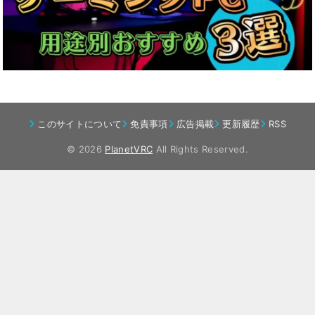
このサイトについて
免責事項
広告掲載
更新履歴
RSS
© 2026
PlanetVRC
All Rights Reserved.