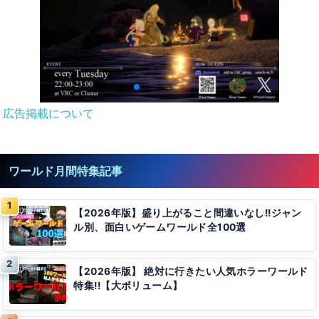
広告掲載について
ワールド月間特集記事
【2026年版】盛り上がること間違いなし!!ジャン
ル別、面白いゲームワールド全100選
【2026年版】 絶対に行きたい人気ホラーワールド
特集!!【大ボリューム】