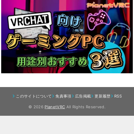
このサイトについて
免責事項
広告掲載
更新履歴
RSS
© 2026
PlanetVRC
All Rights Reserved.