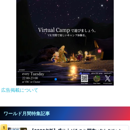
広告掲載について
ワールド月間特集記事