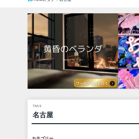
名古屋
カテゴリー