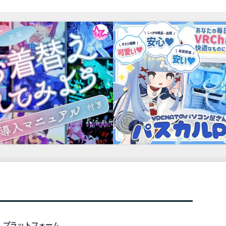
プラットフォーム