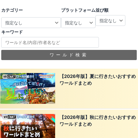
カテゴリー
プラットフォーム
並び順
キーワード
ワールド検索
【2026年版】夏に行きたいおすすめ
ワールドまとめ
【2026年版】秋に行きたいおすすめ
ワールドまとめ