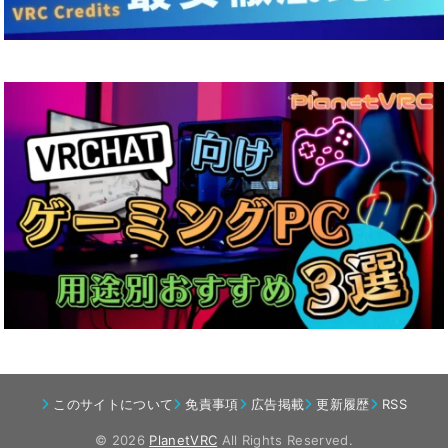
このサイトについて
免責事項
広告掲載
更新履歴
RSS
© 2026
PlanetVRC
All Rights Reserved.