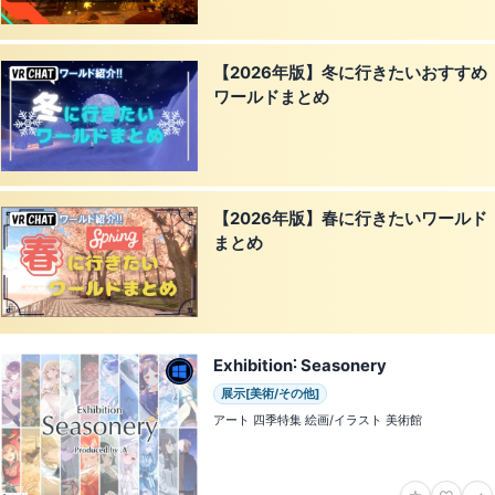
【2026年版】冬に行きたいおすすめ
ワールドまとめ
【2026年版】春に行きたいワールド
まとめ
Exhibition˸ Seasonery
展示[美術/その他]
アート 四季特集 絵画/イラスト 美術館