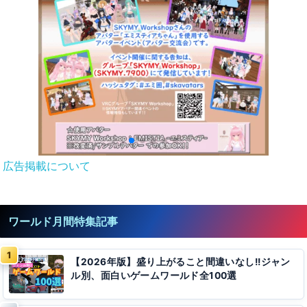
広告掲載について
ワールド月間特集記事
【2026年版】盛り上がること間違いなし!!ジャン
ル別、面白いゲームワールド全100選